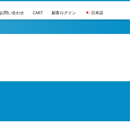
Go to main na
お問い合わせ
CART
顧客ログイン
日本語