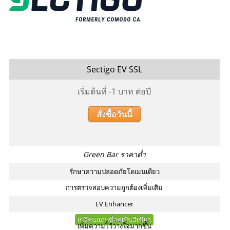
Sectigo EV SSL
เริ่มต้นที่
-1
บาท ต่อปี
สั่งซื้อวันนี้
Green Bar ราคาต่ำ
รักษาความปลอดภัยโดเมนเดียว
การตรวจสอบความถูกต้องเพิ่มเติม
EV Enhancer
เปลี่ยนแถบที่อยู่เป็นสีเขียว
เพิ่มความไว้วางใจมากขึ้น