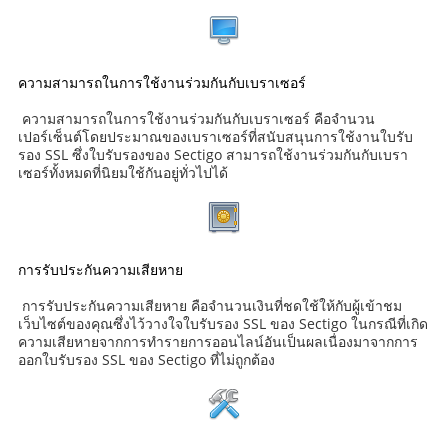
ความสามารถในการใช้งานร่วมกันกับเบราเซอร์
ความสามารถในการใช้งานร่วมกันกับเบราเซอร์ คือจำนวน
เปอร์เซ็นต์โดยประมาณของเบราเซอร์ที่สนับสนุนการใช้งานใบรับ
รอง SSL ซึ่งใบรับรองของ Sectigo สามารถใช้งานร่วมกันกับเบรา
เซอร์ทั้งหมดที่นิยมใช้กันอยู่ทั่วไปได้
การรับประกันความเสียหาย
การรับประกันความเสียหาย คือจำนวนเงินที่ชดใช้ให้กับผู้เข้าชม
เว็บไซต์ของคุณซึ่งไว้วางใจใบรับรอง SSL ของ Sectigo ในกรณีที่เกิด
ความเสียหายจากการทำรายการออนไลน์อันเป็นผลเนื่องมาจากการ
ออกใบรับรอง SSL ของ Sectigo ที่ไม่ถูกต้อง