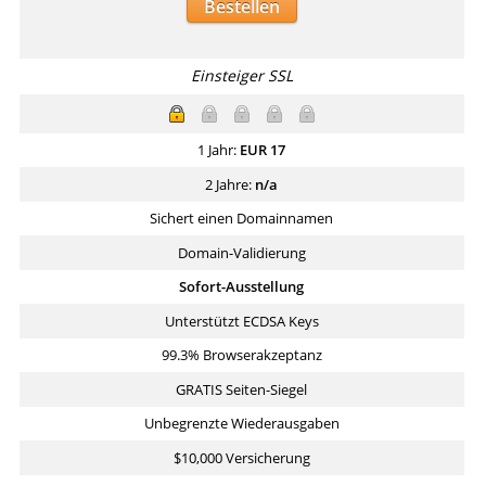
Bestellen
Einsteiger SSL
1 Jahr:
EUR
17
2 Jahre:
n/a
Sichert einen Domainnamen
Domain-Validierung
Sofort-Ausstellung
Unterstützt ECDSA Keys
99.3% Browserakzeptanz
GRATIS Seiten-Siegel
Unbegrenzte Wiederausgaben
$10,000 Versicherung