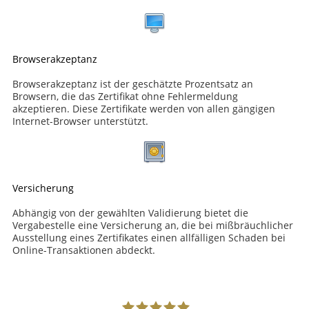
Browserakzeptanz
Browserakzeptanz ist der geschätzte Prozentsatz an
Browsern, die das Zertifikat ohne Fehlermeldung
akzeptieren. Diese Zertifikate werden von allen gängigen
Internet-Browser unterstützt.
Versicherung
Abhängig von der gewählten Validierung bietet die
Vergabestelle eine Versicherung an, die bei mißbräuchlicher
Ausstellung eines Zertifikates einen allfälligen Schaden bei
Online-Transaktionen abdeckt.