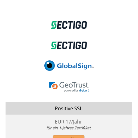
Positive SSL
EUR
17
/Jahr
für ein 1-Jahres Zertifikat