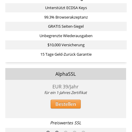
Unterstützt ECDSA Keys
99.3% Browserakzeptanz
GRATIS Seiten-Siegel
Unbegrenzte Wiederausgaben
$10,000 Versicherung
15 Tage Geld-Zurück Garantie
AlphaSSL
EUR
39
/Jahr
für ein 1-Jahres Zertifikat
Bestellen
Preiswertes SSL