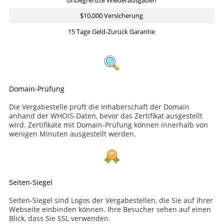
$10,000 Versicherung
15 Tage Geld-Zurück Garantie
Domain-Prüfung
Die Vergabestelle prüft die Inhaberschaft der Domain
anhand der WHOIS-Daten, bevor das Zertifikat ausgestellt
wird. Zertifikate mit Domain-Prüfung können innerhalb von
wenigen Minuten ausgestellt werden.
Seiten-Siegel
Seiten-Siegel sind Logos der Vergabestellen, die Sie auf Ihrer
Webseite einbinden können. Ihre Besucher sehen auf einen
Blick, dass Sie SSL verwenden.