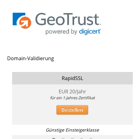
Domain-Validierung
RapidSSL
EUR
20
/Jahr
für ein 1-Jahres Zertifikat
Bestellen
Günstige Einsteigerklasse