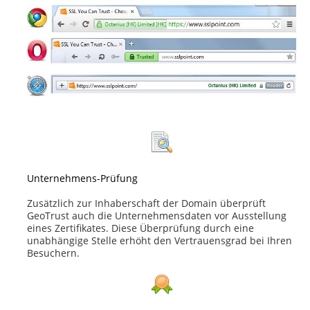
Unternehmens-Prüfung
Zusätzlich zur Inhaberschaft der Domain überprüft
GeoTrust auch die Unternehmensdaten vor Ausstellung
eines Zertifikates. Diese Überprüfung durch eine
unabhängige Stelle erhöht den Vertrauensgrad bei Ihren
Besuchern.