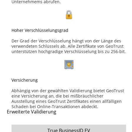
Unternehmems abrufen.
Hoher Verschlüsselungsgrad
Der Grad der Verschlüsselung hängt von der Länge des
verwendeten Schlüssels ab. Alle Zertifikate von GeoTrust
unterstützen hochgradige Verschlüsselung bis zu 256-bit.
Versicherung
Abhängig von der gewählten Validierung bietet GeoTrust
eine Versicherung an, die bei mißbräuchlicher
Ausstellung eines GeoTrust Zertifikates einen allfälligen
Schaden bei Online-Transaktionen abdeckt.
Erweiterte Validierung
True BusinessID EV