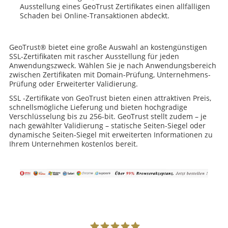
Ausstellung eines GeoTrust Zertifikates einen allfälligen
Schaden bei Online-Transaktionen abdeckt.
GeoTrust® bietet eine große Auswahl an kostengünstigen
SSL-Zertifikaten mit rascher Ausstellung für jeden
Anwendungszweck. Wählen Sie je nach Anwendungsbereich
zwischen Zertifikaten mit Domain-Prüfung, Unternehmens-
Prüfung oder Erweiterter Validierung.
SSL -Zertifikate von GeoTrust bieten einen attraktiven Preis,
schnellsmögliche Lieferung und bieten hochgradige
Verschlüsselung bis zu 256-bit. GeoTrust stellt zudem – je
nach gewählter Validierung – statische Seiten-Siegel oder
dynamische Seiten-Siegel mit erweiterten Informationen zu
Ihrem Unternehmen kostenlos bereit.