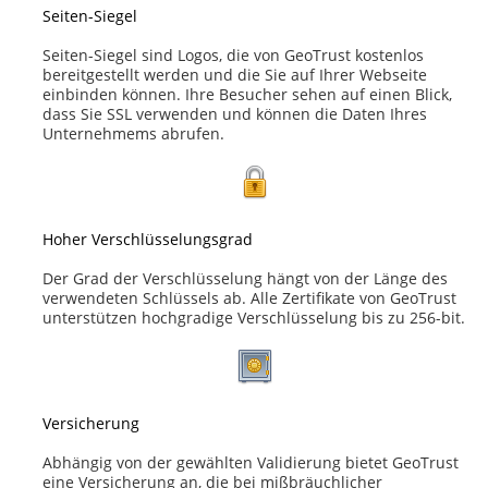
Seiten-Siegel
Seiten-Siegel sind Logos, die von GeoTrust kostenlos
bereitgestellt werden und die Sie auf Ihrer Webseite
einbinden können. Ihre Besucher sehen auf einen Blick,
dass Sie SSL verwenden und können die Daten Ihres
Unternehmems abrufen.
Hoher Verschlüsselungsgrad
Der Grad der Verschlüsselung hängt von der Länge des
verwendeten Schlüssels ab. Alle Zertifikate von GeoTrust
unterstützen hochgradige Verschlüsselung bis zu 256-bit.
Versicherung
Abhängig von der gewählten Validierung bietet GeoTrust
eine Versicherung an, die bei mißbräuchlicher