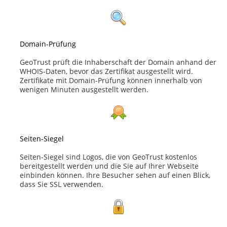
Domain-Prüfung
GeoTrust prüft die Inhaberschaft der Domain anhand der
WHOIS-Daten, bevor das Zertifikat ausgestellt wird.
Zertifikate mit Domain-Prüfung können innerhalb von
wenigen Minuten ausgestellt werden.
Seiten-Siegel
Seiten-Siegel sind Logos, die von GeoTrust kostenlos
bereitgestellt werden und die Sie auf Ihrer Webseite
einbinden können. Ihre Besucher sehen auf einen Blick,
dass Sie SSL verwenden.