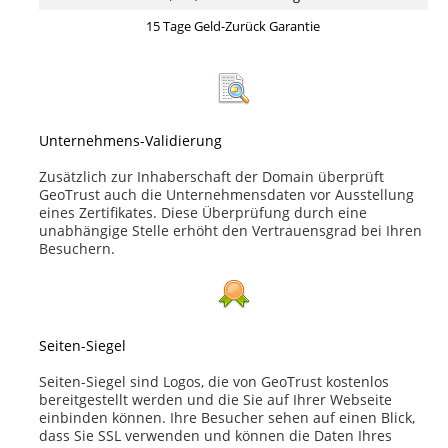
15 Tage Geld-Zurück Garantie
Unternehmens-Validierung
Zusätzlich zur Inhaberschaft der Domain überprüft
GeoTrust auch die Unternehmensdaten vor Ausstellung
eines Zertifikates. Diese Überprüfung durch eine
unabhängige Stelle erhöht den Vertrauensgrad bei Ihren
Besuchern.
Seiten-Siegel
Seiten-Siegel sind Logos, die von GeoTrust kostenlos
bereitgestellt werden und die Sie auf Ihrer Webseite
einbinden können. Ihre Besucher sehen auf einen Blick,
dass Sie SSL verwenden und können die Daten Ihres