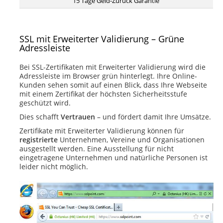
15 Tage Geld-Zurück Garantie
SSL mit Erweiterter Validierung – Grüne
Adressleiste
Bei SSL-Zertifikaten mit Erweiterter Validierung wird die
Adressleiste im Browser grün hinterlegt. Ihre Online-
Kunden sehen somit auf einen Blick, dass Ihre Webseite
mit einem Zertifikat der höchsten Sicherheitsstufe
geschützt wird.
Dies schafft
Vertrauen
– und fördert damit Ihre Umsätze.
Zertifikate mit Erweiterter Validierung können für
registrierte
Unternehmen, Vereine und Organisationen
ausgestellt werden. Eine Ausstellung für nicht
eingetragene Unternehmen und natürliche Personen ist
leider nicht möglich.