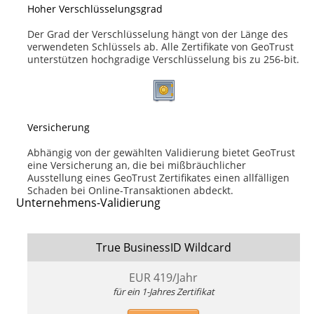
Hoher Verschlüsselungsgrad
Der Grad der Verschlüsselung hängt von der Länge des
verwendeten Schlüssels ab. Alle Zertifikate von GeoTrust
unterstützen hochgradige Verschlüsselung bis zu 256-bit.
Versicherung
Abhängig von der gewählten Validierung bietet GeoTrust
eine Versicherung an, die bei mißbräuchlicher
Ausstellung eines GeoTrust Zertifikates einen allfälligen
Schaden bei Online-Transaktionen abdeckt.
Unternehmens-Validierung
True BusinessID Wildcard
EUR
419
/Jahr
für ein 1-Jahres Zertifikat