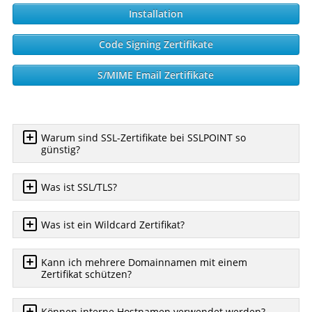
Installation
Code Signing Zertifikate
S/MIME Email Zertifikate
Warum sind SSL-Zertifikate bei SSLPOINT so
günstig?
Was ist SSL/TLS?
Was ist ein Wildcard Zertifikat?
Kann ich mehrere Domainnamen mit einem
Zertifikat schützen?
Können interne Hostnamen verwendet werden?