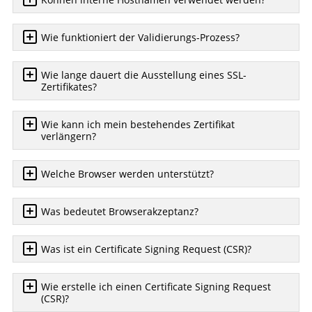
Wie funktioniert der Validierungs-Prozess?
Wie lange dauert die Ausstellung eines SSL-
Zertifikates?
Wie kann ich mein bestehendes Zertifikat
verlängern?
Welche Browser werden unterstützt?
Was bedeutet Browserakzeptanz?
Was ist ein Certificate Signing Request (CSR)?
Wie erstelle ich einen Certificate Signing Request
(CSR)?