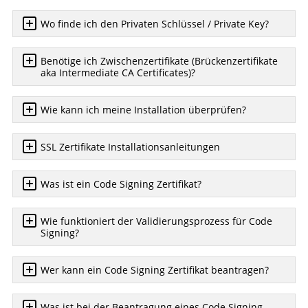
Wo finde ich den Privaten Schlüssel / Private Key?
Benötige ich Zwischenzertifikate (Brückenzertifikate
aka Intermediate CA Certificates)?
Wie kann ich meine Installation überprüfen?
SSL Zertifikate Installationsanleitungen
Was ist ein Code Signing Zertifikat?
Wie funktioniert der Validierungsprozess für Code
Signing?
Wer kann ein Code Signing Zertifikat beantragen?
Was ist bei der Beantragung eines Code Signing